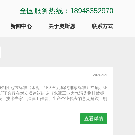
全国服务热线：18948352970
新闻中心
关于奥斯恩
联系方式
2020/9/9
强制性地方标准《水泥工业大气污染物排放标准》立项听证
次听证会旨在对立项建议制定《水泥工业大气污染物排放标
表、技术专家、法律工作者、生产企业代表的意见建议，明
查看详情