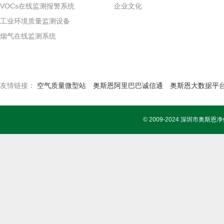
VOCs在线监测报警系统
企业文化
工业环境质量监测设备
烟气在线监测系统
友情链接：
空气质量微型站
奥斯恩阿里巴巴诚信通
奥斯恩大数据平
© 2009-2024 深圳市奥