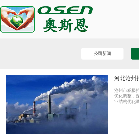
公司新闻
河北沧州
沧州市积极
优化调整，
业结构优化调