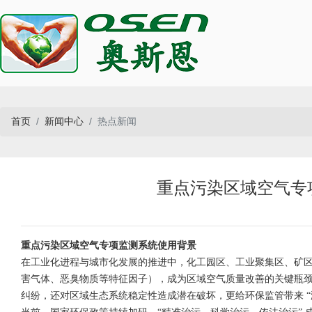
首页
新闻中心
热点新闻
重点污染区域空气专
重点污染区域空气专项监测系统使用背景
在工业化进程与城市化发展的推进中，化工园区、工业聚集区、矿区
害气体、恶臭物质等特征因子），成为区域空气质量改善的关键瓶
纠纷，还对区域生态系统稳定性造成潜在破坏，更给环保监管带来 “