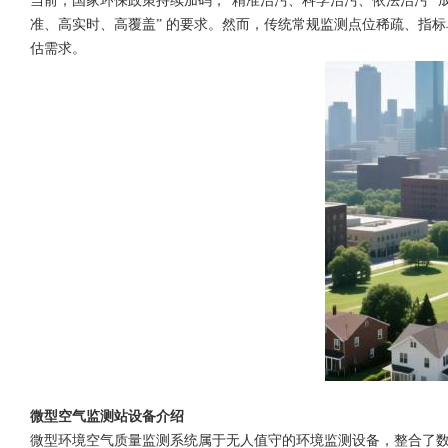
当前，国家环保政策持续加码，“精准治污、科学治污、依法治污” 
准、高实时、高覆盖” 的要求。然而，传统常规监测点位稀疏、指
估需求。
微型空气监测站设备介绍
微型环境空气质量监测系统属于无人值守的环境监测设备，整合了数据