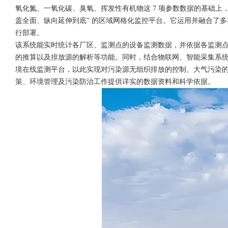
氧化氮、一氧化碳、臭氧、挥发性有机物这 7 项参数数据的基础上
盖全面、纵向延伸到底” 的区域网格化监控平台。它运用并融合了
行部署。
该系统能实时统计各厂区、监测点的设备监测数据，并依据各监测
的推算以及排放源的解析等功能。同时，结合物联网、智能采集系
境在线监测平台，以此实现对污染源无组织排放的控制、大气污染
策、环境管理及污染防治工作提供详实的数据资料和科学依据。