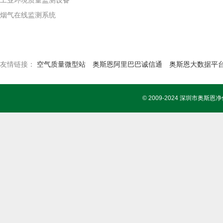
工业环境质量监测设备
烟气在线监测系统
友情链接：
空气质量微型站
奥斯恩阿里巴巴诚信通
奥斯恩大数据平
© 2009-2024 深圳市奥