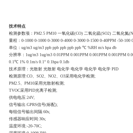
技术特点
检测参数项：PM2.5 PM10 一氧化碳(CO) 二氧化硫(SO2) 二氧化氮(N
量程：0-1000 0-1000 0-3000 0-4000 0-3000 0-1500 0-40PPM -50-100 0-
单位：ug/m3 ug/m3 ppb ppb ppb ppb ppb ℃ %RH m/s hpa db
分辨率：1ug/m3 1ug/m3 0.01PPM 0.001PPM 0.001PPM 0.001PPM 0.
0.1℃ 1% 0.1m/s 0.1° 0.1hpa 0.1db
技术原理：光散射 光散射 电化学 电化学 电化学 电化学 PID
检测原理:CO、SO2、NO2、O3采用电化学检测;
PM2.5、PM10采用光散射检测;
TVOC采用PID光离子检测;
供电电压:24V;
信号输出:GPRS信号(标配);
每组信号输出间隔:60s;
传感器响应时间:30s;
温度环境:-20-70C;