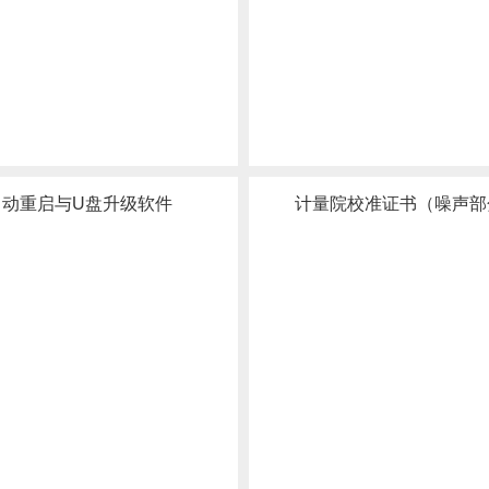
自动重启与U盘升级软件
计量院校准证书（噪声部