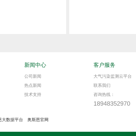
新闻中心
客户服务
公司新闻
大气污染监测云平台
热点新闻
联系我们
技术支持
咨询热线：
18948352970
恩大数据平台
奥斯恩官网