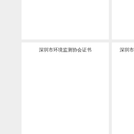
深圳市环境监测协会证书
深圳市