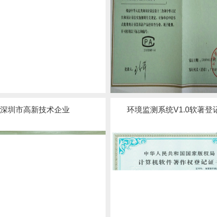
深圳市高新技术企业
环境监测系统V1.0软著登