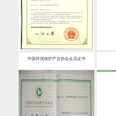
中国环境保护产业协会会员证书