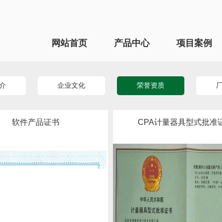
网站首页
产品中心
项目案例
介
企业文化
荣誉资质
软件产品证书
CPA计量器具型式批准