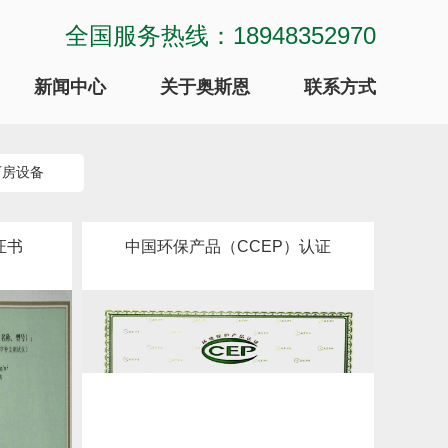
全国服务热线：18948352970
新闻中心
关于奥斯恩
联系方式
厂房设备
证书
中国环保产品（CCEP）认证