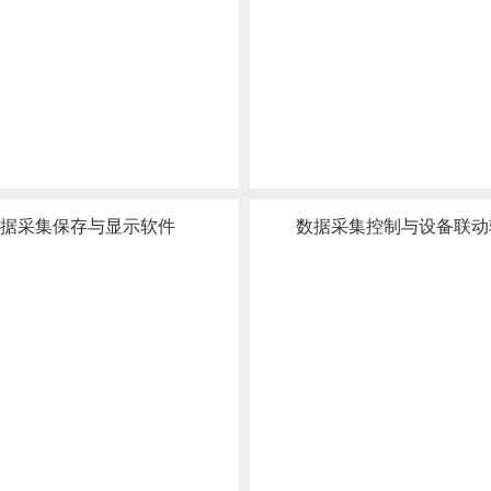
据采集保存与显示软件
数据采集控制与设备联动