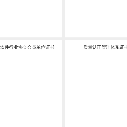
软件行业协会会员单位证书
质量认证管理体系证