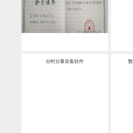
分时分量采集软件
数