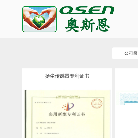
公司简
扬尘传感器专利证书