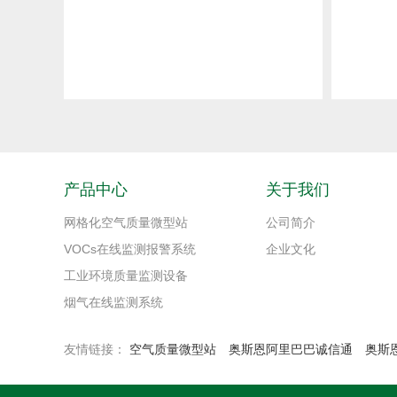
产品中心
关于我们
网格化空气质量微型站
公司简介
VOCs在线监测报警系统
企业文化
工业环境质量监测设备
烟气在线监测系统
友情链接：
空气质量微型站
奥斯恩阿里巴巴诚信通
奥斯