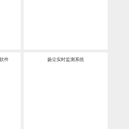
软件
扬尘实时监测系统