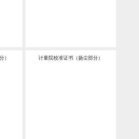
分）
计量院校准证书（扬尘部分）