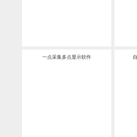
一点采集多点显示软件