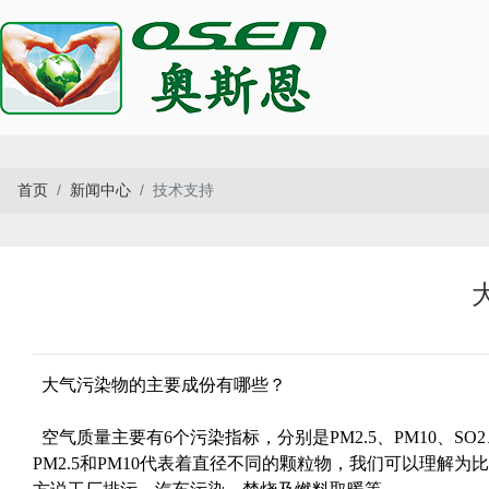
首页
新闻中心
技术支持
大气污染物的主要成份有哪些？
空气质量主要有6个污染指标，分别是PM2.5、PM10、
PM2.5和PM10代表着直径不同的颗粒物，我们可以理解