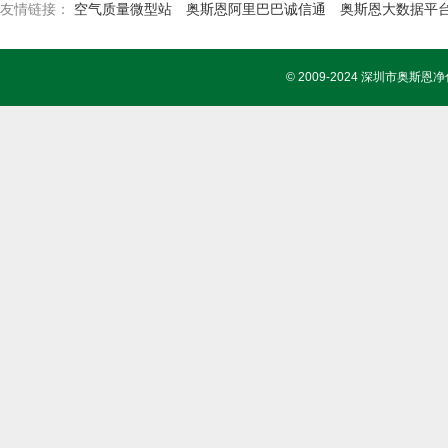
友情链接：
空气质量微型站
奥斯恩阿里巴巴诚信通
奥斯恩大数据平
© 2009-2024 深圳市奥