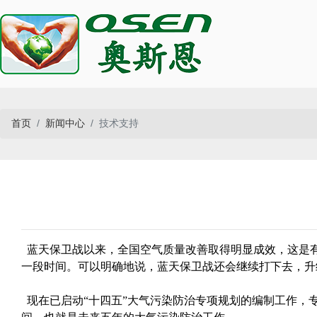
首页
新闻中心
技术支持
蓝天保卫战以来，全国空气质量改善取得明显成效，这是有目
一段时间。可以明确地说，蓝天保卫战还会继续打下去，升
现在已启动“十四五”大气污染防治专项规划的编制工作，