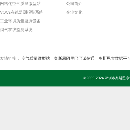
网格化空气质量微型站
公司简介
VOCs在线监测报警系统
企业文化
工业环境质量监测设备
烟气在线监测系统
友情链接：
空气质量微型站
奥斯恩阿里巴巴诚信通
奥斯恩大数据平
© 2009-2024 深圳市奥