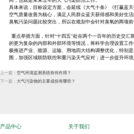
间，也就是未来五年的大气污染防治工作。
具体来说，目标设定方面，会延续《大气十条》《打赢蓝天
空气质量改善为核心，满足人民群众蓝天获得感和美好生活
臭氧污染问题比较突出，所以在规划中会针对臭氧的两项前体
重点举措方面，针对“十四五”处在两个一百年的历史交汇
的更为复杂的内部和外部环境等情况，将科学合理设置工作
极推进产业、能源、运输、用地四大结构调整优化，特别是对
围，加强区域联防联控和重污染天气应对；进一步提升环境
上一篇：
空气环境监测系统有何作用？
下一篇：
大气污染物的主要成份有哪些？
产品中心
关于我们