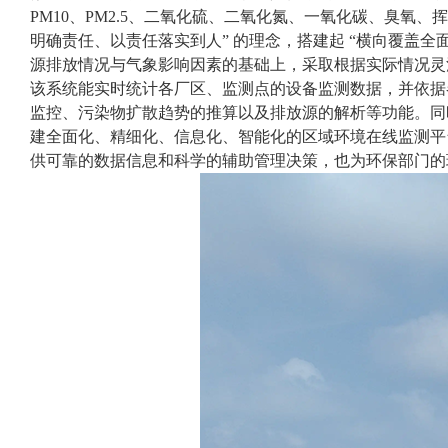
PM10、PM2.5、二氧化硫、二氧化氮、一氧化碳、臭氧
明确责任、以责任落实到人” 的理念，搭建起 “横向覆盖
源排放情况与气象影响因素的基础上，采取根据实际情况灵
该系统能实时统计各厂区、监测点的设备监测数据，并依据
监控、污染物扩散趋势的推算以及排放源的解析等功能。同
建全面化、精细化、信息化、智能化的区域环境在线监测平
供可靠的数据信息和科学的辅助管理决策，也为环保部门的