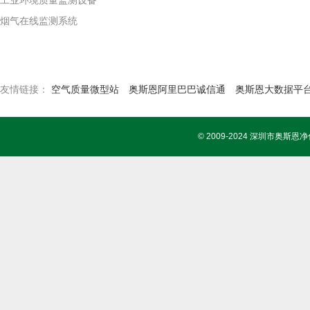
工业环境质量监测设备
烟气在线监测系统
友情链接：
空气质量微型站
奥斯恩阿里巴巴诚信通
奥斯恩大数据平
© 2009-2024 深圳市奥