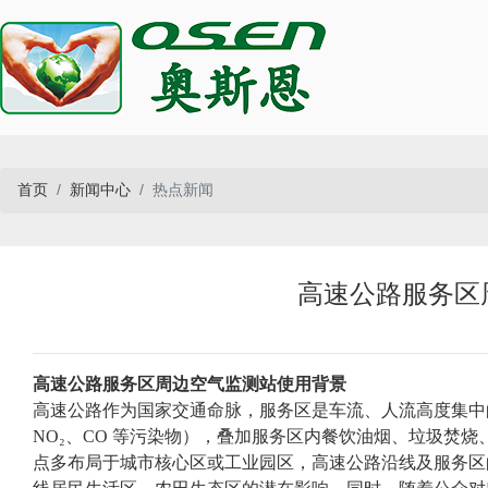
首页
新闻中心
热点新闻
高速公路服务区
高速公路服务区周边空气监测站使用背景
高速公路作为国家交通命脉，服务区是车流、人流高度集中的
NO₂、CO 等污染物），叠加服务区内餐饮油烟、垃圾焚
点多布局于城市核心区或工业园区，高速公路沿线及服务区