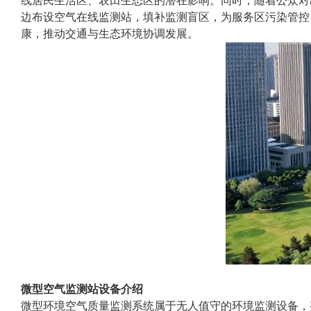
线居民生活区、农田生态区的潜在影响。同时，随着公众对
边布设空气在线监测站，填补监测盲区，为服务区污染管控
康，推动交通与生态环境协调发展。
微型空气监测站设备介绍
微型环境空气质量监测系统属于无人值守的环境监测设备，