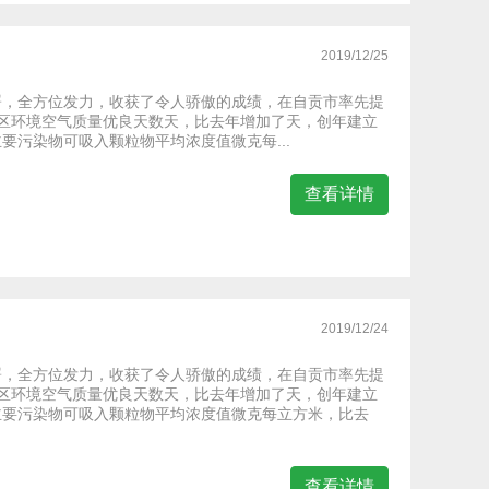
2019/12/25
署，全方位发力，收获了令人骄傲的成绩，在自贡市率先提
城区环境空气质量优良天数天，比去年增加了天，创年建立
污染物可吸入颗粒物平均浓度值微克每...
查看详情
2019/12/24
署，全方位发力，收获了令人骄傲的成绩，在自贡市率先提
城区环境空气质量优良天数天，比去年增加了天，创年建立
主要污染物可吸入颗粒物平均浓度值微克每立方米，比去
查看详情