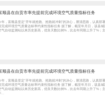
富顺县在自贡市率先提前完成环境空气质量指标任务
今年，富顺县坚定“开年就抢跑、抢跑就冲刺”的决心，厘清思路，认真部
前完成环境空气质量达标率约束性指标任务 据了解，截至年月日，该县
空气自动监测站以来历史新高，优良天数比例%，比去年同期上升了%；主要
富顺县在自贡市率先提前完成环境空气质量指标任务
今年，富顺县坚定“开年就抢跑、抢跑就冲刺”的决心，厘清思路，认真部
前完成环境空气质量达标率约束性指标任务 据了解，截至年月日，该县
空气自动监测站以来历史新高，优良天数比例%，比去年同期上升了%；
...