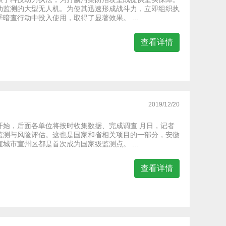
动监测的大型无人机。为使其迅速形成战斗力，立即组织执
查行动中投入使用，取得了显著效果。 ...
查看详情
2019/12/20
开始，后面各单位将按时收集数据、完成调查 月日，记者
监测与风险评估。这也是国家和省相关项目的一部分，安徽
市宣州区都是首次成为国家级监测点。 ...
查看详情