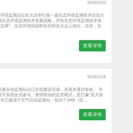
2019/12/20
国环境监测总站在北京举行第一届生态环境监测技术交流大
国生态环境监测技术发展战略，开拓生态环境监测技术体
要支撑”。生态环境部副部长刘华在大会上指出，目前，生
查看详情
2019/12/19
质量自动监测站点已全部建设完成，并基本通过验收。 市
络可实现全员参与、测管联动的监管模式，是打赢“蓝天保
市已建成个空气自动监测站，包括个乡镇（街...
查看详情