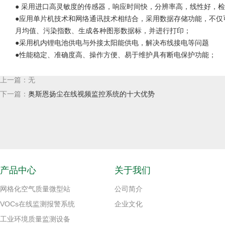
● 采用进口高灵敏度的传感器，响应时间快，分辨率高，线性好，检
●应用单片机技术和网络通讯技术相结合，采用数据存储功能，不仅
月均值、污染指数、生成各种图形数据标，并进行打印；
●采用机内锂电池供电与外接太阳能供电，解决布线接电等问题
●性能稳定、准确度高、操作方便、易于维护具有断电保护功能；
上一篇：无
下一篇：
奥斯恩扬尘在线视频监控系统的十大优势
产品中心
关于我们
网格化空气质量微型站
公司简介
VOCs在线监测报警系统
企业文化
工业环境质量监测设备