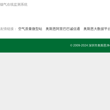
烟气在线监测系统
友情链接：
空气质量微型站
奥斯恩阿里巴巴诚信通
奥斯恩大数据平
© 2009-2024 深圳市奥