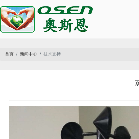
首页
新闻中心
技术支持