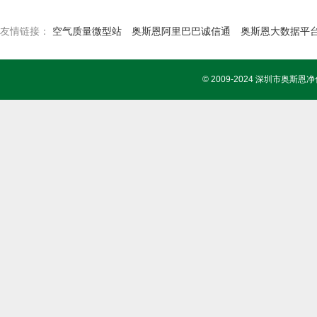
友情链接：
空气质量微型站
奥斯恩阿里巴巴诚信通
奥斯恩大数据平
© 2009-2024 深圳市奥