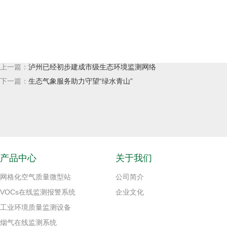
上一篇：
泸州已经初步建成市级生态环境监测网络
下一篇：
生态气象服务助力守望“绿水青山”
产品中心
关于我们
网格化空气质量微型站
公司简介
VOCs在线监测报警系统
企业文化
工业环境质量监测设备
烟气在线监测系统