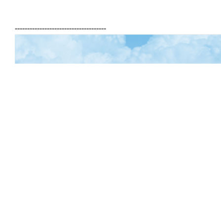
-------------------------------------