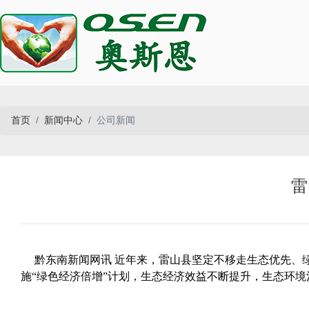
首页
新闻中心
公司新闻
雷
黔东南新闻网讯 近年来，雷山县坚定不移走生态优先、绿
施“绿色经济倍增”计划，生态经济效益不断提升，生态环