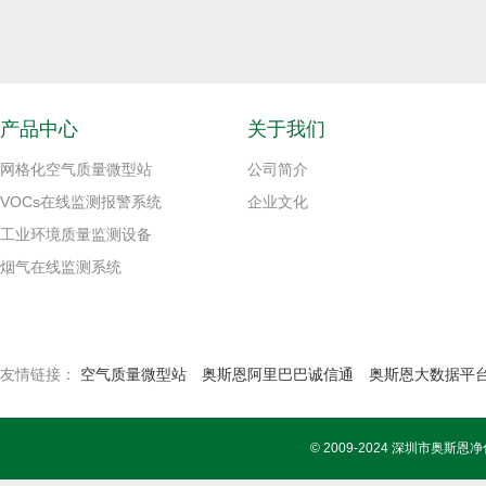
产品中心
关于我们
网格化空气质量微型站
公司简介
VOCs在线监测报警系统
企业文化
工业环境质量监测设备
烟气在线监测系统
友情链接：
空气质量微型站
奥斯恩阿里巴巴诚信通
奥斯恩大数据平
© 2009-2024 深圳市奥