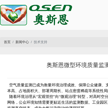
首页
新闻中心
技术支持
奥斯恩微型环境质量监
空气质量监测已成为衡量环境治理成效、保障公众健康、
本高、占地面积大、部署周期长、站点密度稀疏等系统性局
随着环境治理从“宏观管控"向“微观治理"转型，对高时
网络，公众环境知情需要更贴近生活的监测数据。工业园区