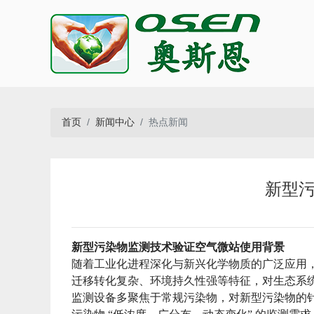
首页
新闻中心
热点新闻
新型污
新型污染物监测技术验证空气微站
使用背景
随着工业化进程深化与新兴化学物质的广泛应用，
迁移转化复杂、环境持久性强等特征，对生态系
监测设备多聚焦于常规污染物，对新型污染物的