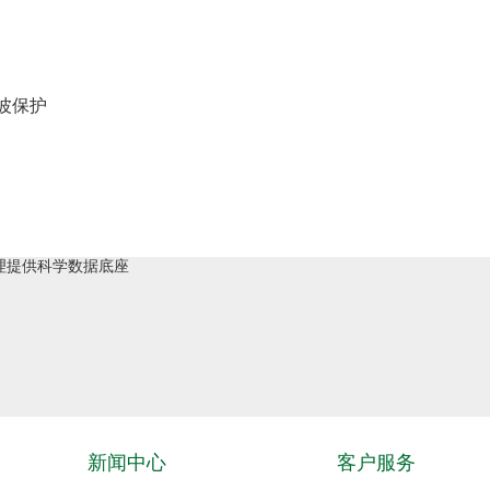
突波保护
理提供科学数据底座
新闻中心
客户服务