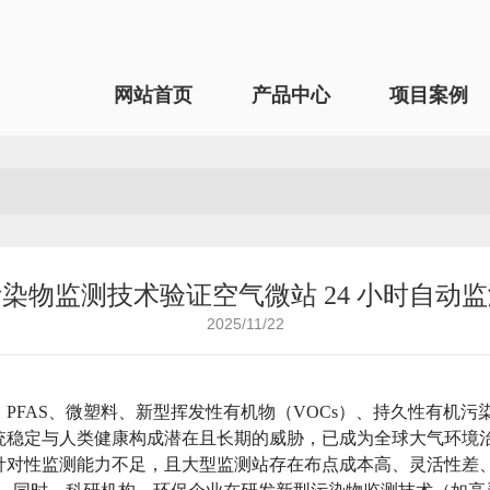
网站首页
产品中心
项目案例
染物监测技术验证空气微站 24 小时自动
2025/11/22
PFAS、微塑料、新型挥发性有机物（VOCs）、持久性有机
统稳定与人类健康构成潜在且长期的威胁，已成为全球大气环境
针对性监测能力不足，且大型监测站存在布点成本高、灵活性差