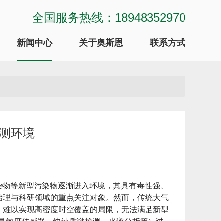
全国服务热线：18948352970
新闻中心
关于奥斯恩
联系方式
监测环境
污染物等新型污染物逐渐进入环境，其具有毒性强、
治理与科研领域的重点关注对象。然而，传统大气
、难以实现高密度时空覆盖的局限，无法满足新型