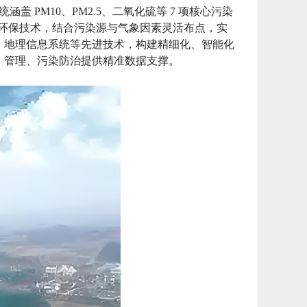
PM10、PM2.5、二氧化硫等 7 项核心污染
慧环保技术，结合污染源与气象因素灵活布点，实
、地理信息系统等先进技术，构建精细化、智能化
、管理、污染防治提供精准数据支撑。