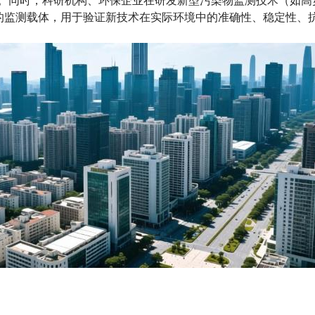
需求。同时，科研机构、环保企业在研发新型污染物监测技术（如
的监测载体，用于验证新技术在实际环境中的准确性、稳定性、