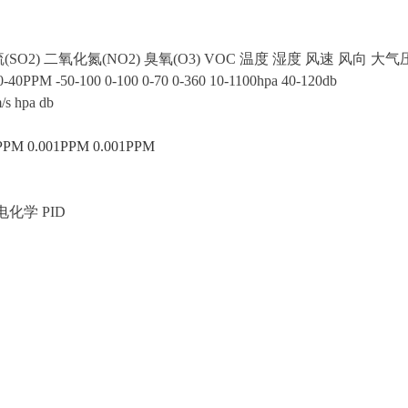
SO2) 二氧化氮(NO2) 臭氧(O3) VOC 温度 湿度 风速 风向 大气
-40PPM -50-100 0-100 0-70 0-360 10-1100hpa 40-120db
s hpa db
PPM 0.001PPM 0.001PPM
化学 PID