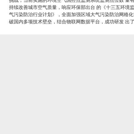
挑战，当前实施的环境空气国控点监测系统监测点位数 量
持续改善城市空气质量，响应环保部出台 的《十三五环境监
气污染防治行业计划》，全面加强区域大气污染防治网格化
破国内多项技术壁垒，结合物联网数据平台，成功研发 出了