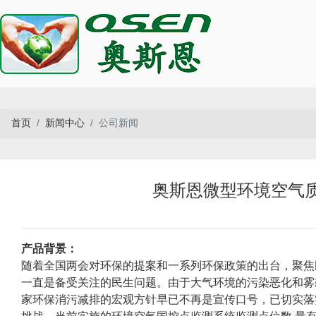
首页
新闻中心
公司新闻
奥斯恩微型环境空气
产品背景：
随着全国两会对环保的提案和一系列环保政策的出台，聚焦
一直是备受关注的民生问题。由于大气环境的污染恶化和雾
家环保消污减排的宏观方针早已不再是宣传口号，已切实落